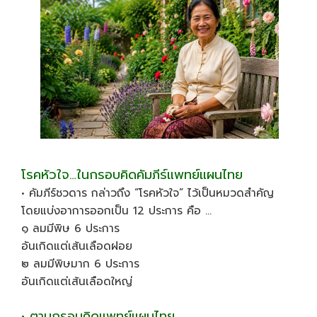
โรคหัวใจ…ในกรอบคิดคัมภีร์แพทย์แผนไทย
• คัมภีร์ชวดาร กล่าวถึง “โรคหัวใจ” ไว้เป็นหมวดสำคัญ
โดยแบ่งอาการออกเป็น 12 ประการ คือ …
๑ ลมมีพิษ 6 ประการ
อันเกิดแต่เส้นเลือดฝอย
๒ ลมมีพิษมาก 6 ประการ
อันเกิดแต่เส้นเลือดใหญ่
• ตามกรอบคิดแพทย์แผนไทย